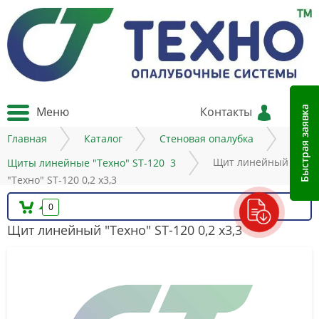
Меню
Контакты
Быстрая заявка
Главная
Каталог
Стеновая опалубка
Щит линейный 
Щиты линейные "Техно" ST-120  3
"Техно" ST-120 0,2 х3,3
0
Щит линейный "Техно" ST-120 0,2 х3,3