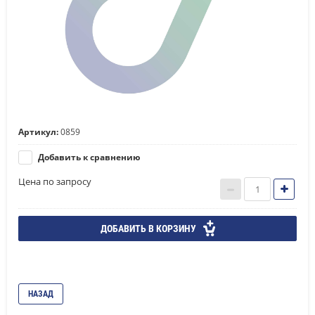
Артикул:
0859
Добавить к сравнению
Цена по запросу
ДОБАВИТЬ В КОРЗИНУ
НАЗАД