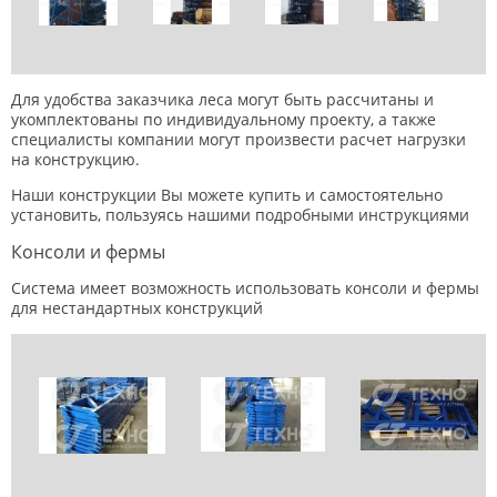
Для удобства заказчика леса могут быть рассчитаны и
укомплектованы по индивидуальному проекту, а также
специалисты компании могут произвести расчет нагрузки
на конструкцию.
Наши конструкции Вы можете купить и самостоятельно
установить, пользуясь нашими подробными инструкциями
Консоли и фермы
Система имеет возможность использовать консоли и фермы
для нестандартных конструкций