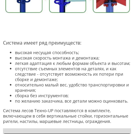
Система имеет ряд преимуществ:
высокая несущая способность;
высокая скорость монтажа и демонтажа;
легкая адаптация к любым формам объекта и высотам;
отсутствие съемных элементов на деталях, и как
следствие - отсутствует возможность их потери при
сборке и демонтаже;
относительно малый вес, удобство транспортировки и
хранения;
сборка без инструментов;
по желанию заказчика, все детали можно оцинковать.
Система лесов Техно-UP поставляются в комплекте,
включающем в себя вертикальные стойки, горизонтальные
ригели, настилы, маршевые лестницы, ограждения.