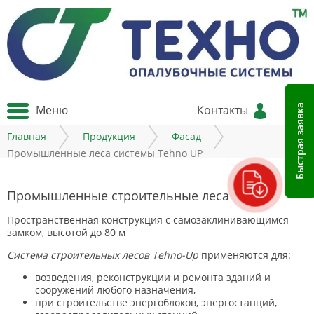
Меню
Контакты
Быстрая заявка
Главная
Продукция
Фасад
Промышленные леса системы Tehno UP
Промышленные строительные леса
Пространственная конструкция с самозаклинивающимся
замком, высотой до 80 м
Система строительных лесов Tehno-Up
применяются для:
возведения, реконструкции и ремонта зданий и
сооружений любого назначения,
при строительстве энергоблоков, энергостанций,