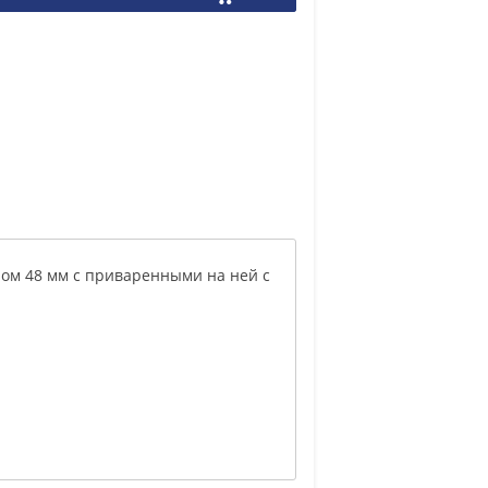
ром 48 мм с приваренными на ней с