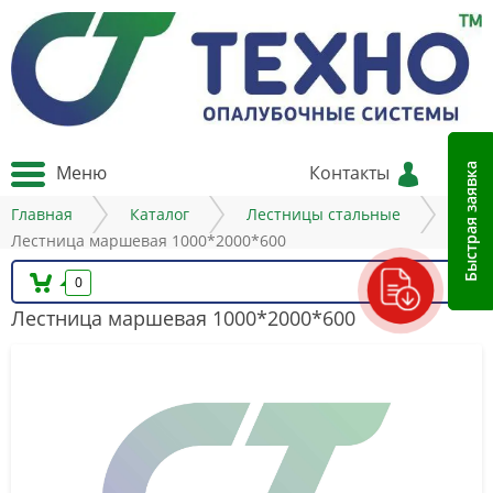
Меню
Контакты
Быстрая заявка
Главная
Каталог
Лестницы стальные
Лестница маршевая 1000*2000*600
0
Лестница маршевая 1000*2000*600