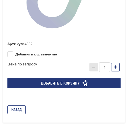
Артикул:
4332
Добавить к сравнению
Цена по запросу
ДОБАВИТЬ В КОРЗИНУ
НАЗАД